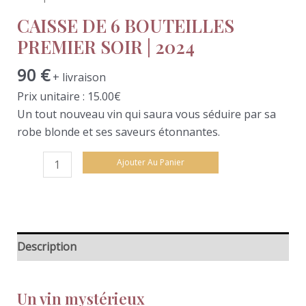
CAISSE DE 6 BOUTEILLES
PREMIER SOIR | 2024
90
€
+ livraison
Prix unitaire : 15.00€
Un tout nouveau vin qui saura vous séduire par sa
robe blonde et ses saveurs étonnantes.
Ajouter Au Panier
Description
Un vin mystérieux