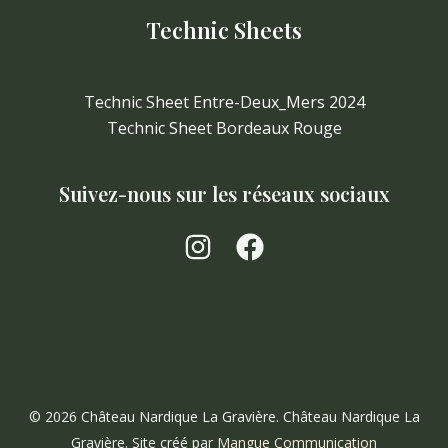
Technic Sheets
Technic Sheet Entre-Deux_Mers 2024
Technic Sheet Bordeaux Rouge
Suivez-nous sur les réseaux sociaux
© 2026 Château Nardique La Gravière. Château Nardique La
Gravière. Site créé par
Mangue Communication