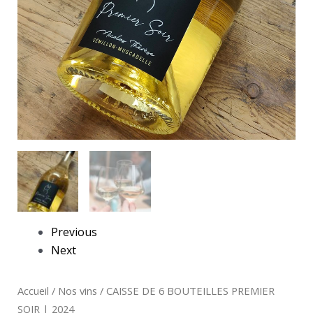
Previous
Next
Accueil
/
Nos vins
/ CAISSE DE 6 BOUTEILLES PREMIER
SOIR | 2024