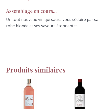
Assemblage en cours...
Un tout nouveau vin qui saura vous séduire par sa
robe blonde et ses saveurs étonnantes.
Produits similaires