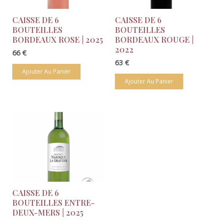
CAISSE DE 6
CAISSE DE 6
BOUTEILLES
BOUTEILLES
BORDEAUX ROSE | 2025
BORDEAUX ROUGE |
2022
66
€
63
€
Ajouter Au Panier
Ajouter Au Panier
CAISSE DE 6
BOUTEILLES ENTRE-
DEUX-MERS | 2025