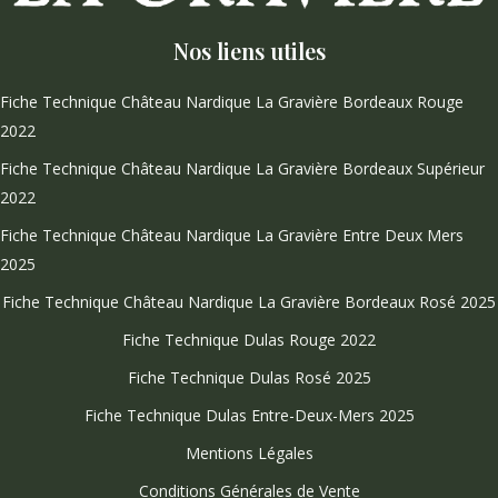
Nos liens utiles
Fiche Technique Château Nardique La Gravière Bordeaux Rouge
2022
Fiche Technique Château Nardique La Gravière Bordeaux Supérieur
2022
Fiche Technique Château Nardique La Gravière Entre Deux Mers
2025
Fiche Technique Château Nardique La Gravière Bordeaux Rosé 2025
Fiche Technique Dulas Rouge 2022
Fiche Technique Dulas Rosé 2025
Fiche Technique Dulas Entre-Deux-Mers 2025
Mentions Légales
Conditions Générales de Vente