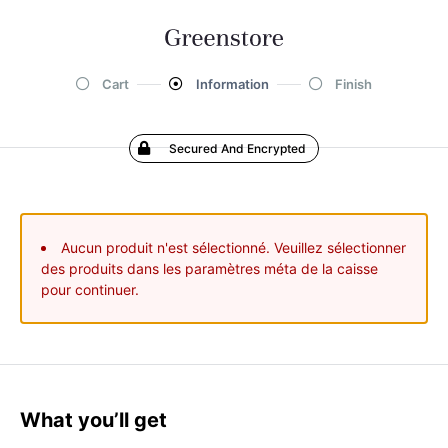
Cart
Information
Finish
Secured And Encrypted
Aucun produit n'est sélectionné. Veuillez sélectionner
des produits dans les paramètres méta de la caisse
pour continuer.
What you’ll get