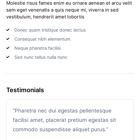
Molestie risus fames enim eu ornare aenean et arcu velit
sem eget venenatis a quis neque mi, viverra in sed
vestibulum, hendrerit amet lobortis
Donec quam tristique donec lectus
Consequat nibh elementum
Neque pharetra facilisi
Sed nunc tellus nulla nunc
Testimonials
“Pharetra nec dui egestas pellentesque
facilisi amet, placerat pretium egestas sit
commodo suspendisse aliquet purus.”