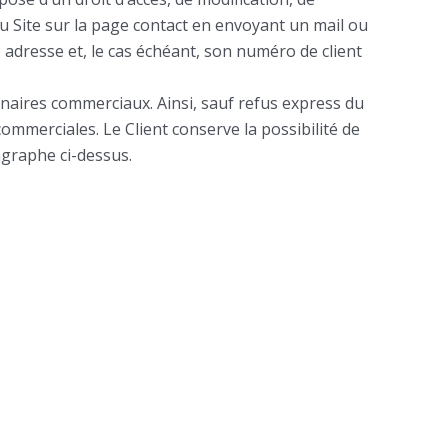
au Site sur la page contact en envoyant un mail ou
adresse et, le cas échéant, son numéro de client
ires commerciaux. Ainsi, sauf refus express du
mmerciales. Le Client conserve la possibilité de
graphe ci-dessus.