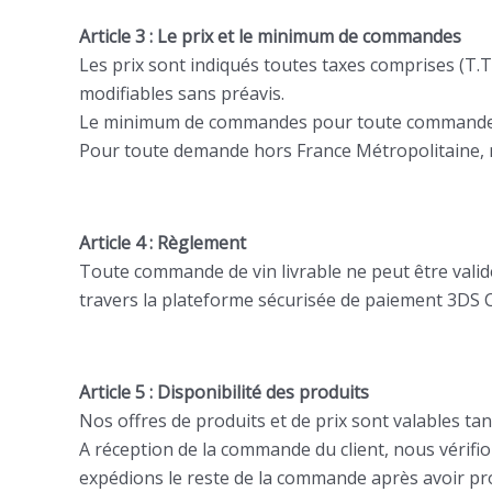
Article 3 : Le prix et le minimum de commandes
Les prix sont indiqués toutes taxes comprises (T.T.
modifiables sans préavis.
Le minimum de commandes pour toute commande es
Pour toute demande hors France Métropolitaine, m
Article 4 : Règlement
Toute commande de vin livrable ne peut être validé
travers la plateforme sécurisée de paiement 3DS Cr
Article 5 : Disponibilité des produits
Nos offres de produits et de prix sont valables tant 
A réception de la commande du client, nous vérifio
expédions le reste de la commande après avoir pro