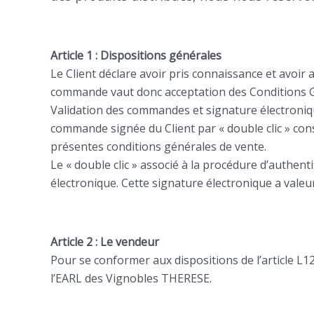
Article 1 : Dispositions générales
Le Client déclare avoir pris connaissance et avoir
commande vaut donc acceptation des Conditions G
Validation des commandes et signature électroniqu
commande signée du Client par « double clic » cons
présentes conditions générales de vente.
Le « double clic » associé à la procédure d’authent
électronique. Cette signature électronique a valeu
Article 2 : Le vendeur
Pour se conformer aux dispositions de l’article L
l’EARL des Vignobles THERESE.