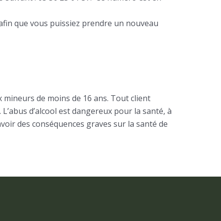
s afin que vous puissiez prendre un nouveau
ux mineurs de moins de 16 ans. Tout client
L’abus d’alcool est dangereux pour la santé, à
voir des conséquences graves sur la santé de