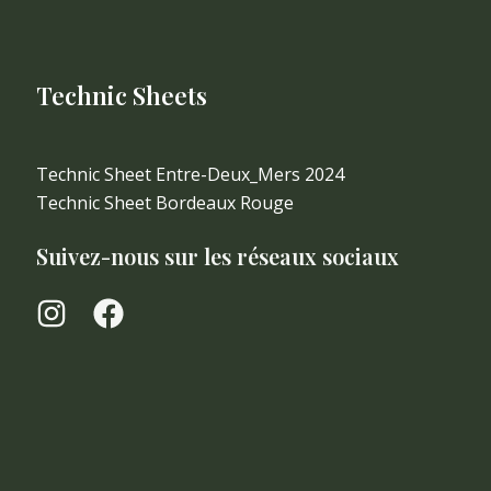
Technic Sheets
Technic Sheet Entre-Deux_Mers 2024
Technic Sheet Bordeaux Rouge
Suivez-nous sur les réseaux sociaux