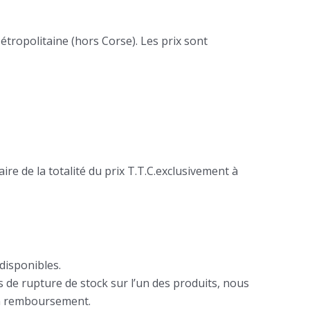
étropolitaine (hors Corse). Les prix sont
e de la totalité du prix T.T.C.exclusivement à
 disponibles.
s de rupture de stock sur l’un des produits, nous
 un remboursement.