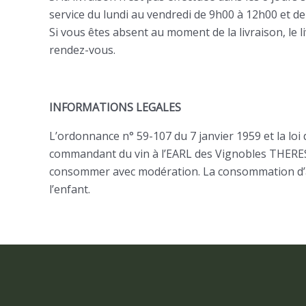
service du lundi au vendredi de 9h00 à 12h00 et d
Si vous êtes absent au moment de la livraison, le
rendez-vous.
INFORMATIONS LEGALES
L’ordonnance n° 59-107 du 7 janvier 1959 et la loi 
commandant du vin à l’EARL des Vignobles THERESE 
consommer avec modération. La consommation d’al
l’enfant.