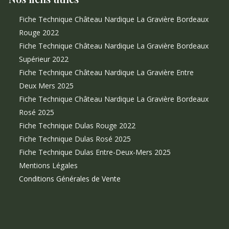
Fiche Technique Château Nardique La Gravière Bordeaux
Rouge 2022
Fiche Technique Château Nardique La Gravière Bordeaux
Supérieur 2022
Fiche Technique Château Nardique La Gravière Entre
Deux Mers 2025
Fiche Technique Château Nardique La Gravière Bordeaux
Rosé 2025
Fiche Technique Dulas Rouge 2022
Fiche Technique Dulas Rosé 2025
Fiche Technique Dulas Entre-Deux-Mers 2025
Mentions Légales
Conditions Générales de Vente