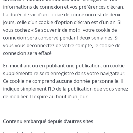
informations de connexion et vos préférences d’écran.
La durée de vie d’un cookie de connexion est de deux
jours, celle d’un cookie d’option d’écran est d’un an. Si
vous cochez « Se souvenir de moi », votre cookie de
connexion sera conservé pendant deux semaines. Si
vous vous déconnectez de votre compte, le cookie de
connexion sera effacé.
En modifiant ou en publiant une publication, un cookie
supplémentaire sera enregistré dans votre navigateur.
Ce cookie ne comprend aucune donnée personnelle. Il
indique simplement l’ID de la publication que vous venez
de modifier. Il expire au bout d’un jour.
Contenu embarqué depuis d’autres sites