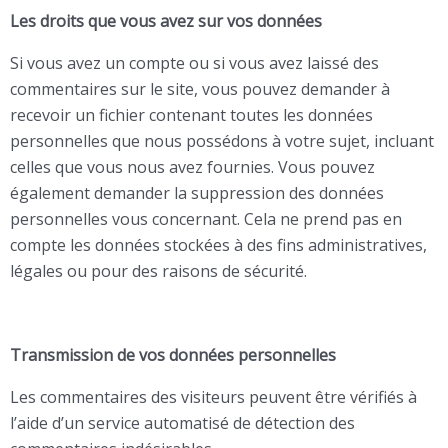
Les droits que vous avez sur vos données
Si vous avez un compte ou si vous avez laissé des
commentaires sur le site, vous pouvez demander à
recevoir un fichier contenant toutes les données
personnelles que nous possédons à votre sujet, incluant
celles que vous nous avez fournies. Vous pouvez
également demander la suppression des données
personnelles vous concernant. Cela ne prend pas en
compte les données stockées à des fins administratives,
légales ou pour des raisons de sécurité.
Transmission de vos données personnelles
Les commentaires des visiteurs peuvent être vérifiés à
l’aide d’un service automatisé de détection des