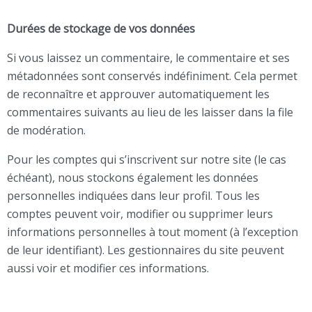
Durées de stockage de vos données
Si vous laissez un commentaire, le commentaire et ses
métadonnées sont conservés indéfiniment. Cela permet
de reconnaître et approuver automatiquement les
commentaires suivants au lieu de les laisser dans la file
de modération.
Pour les comptes qui s’inscrivent sur notre site (le cas
échéant), nous stockons également les données
personnelles indiquées dans leur profil. Tous les
comptes peuvent voir, modifier ou supprimer leurs
informations personnelles à tout moment (à l’exception
de leur identifiant). Les gestionnaires du site peuvent
aussi voir et modifier ces informations.