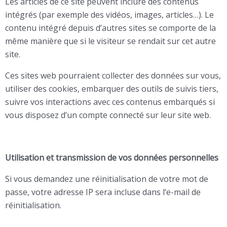
Les articles de ce site peuvent inclure des contenus
intégrés (par exemple des vidéos, images, articles…). Le
contenu intégré depuis d’autres sites se comporte de la
même manière que si le visiteur se rendait sur cet autre
site.
Ces sites web pourraient collecter des données sur vous,
utiliser des cookies, embarquer des outils de suivis tiers,
suivre vos interactions avec ces contenus embarqués si
vous disposez d’un compte connecté sur leur site web.
Utilisation et transmission de vos données personnelles
Si vous demandez une réinitialisation de votre mot de
passe, votre adresse IP sera incluse dans l’e-mail de
réinitialisation.