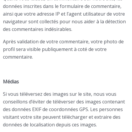
données inscrites dans le formulaire de commentaire,
ainsi que votre adresse IP et l’agent utilisateur de votre
navigateur sont collectés pour nous aider à la détection
des commentaires indésirables.
Après validation de votre commentaire, votre photo de
profil sera visible publiquement à coté de votre
commentaire.
Médias
Si vous téléversez des images sur le site, nous vous
conseillons d’éviter de téléverser des images contenant
des données EXIF de coordonnées GPS. Les personnes
visitant votre site peuvent télécharger et extraire des
données de localisation depuis ces images.