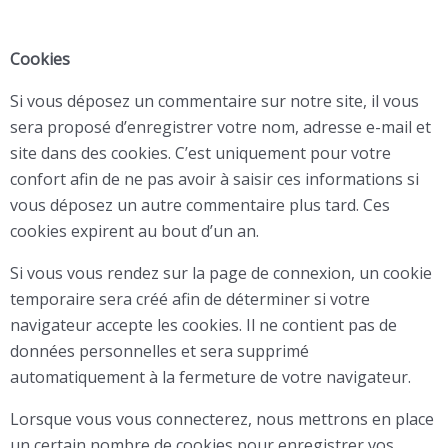
Cookies
Si vous déposez un commentaire sur notre site, il vous
sera proposé d’enregistrer votre nom, adresse e-mail et
site dans des cookies. C’est uniquement pour votre
confort afin de ne pas avoir à saisir ces informations si
vous déposez un autre commentaire plus tard. Ces
cookies expirent au bout d’un an.
Si vous vous rendez sur la page de connexion, un cookie
temporaire sera créé afin de déterminer si votre
navigateur accepte les cookies. Il ne contient pas de
données personnelles et sera supprimé
automatiquement à la fermeture de votre navigateur.
Lorsque vous vous connecterez, nous mettrons en place
un certain nombre de cookies pour enregistrer vos