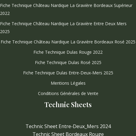
Fiche Technique Château Nardique La Gravière Bordeaux Supérieur
2022
Fiche Technique Château Nardique La Gravière Entre Deux Mers
2025
Fiche Technique Château Nardique La Gravière Bordeaux Rosé 2025
Fiche Technique Dulas Rouge 2022
Fiche Technique Dulas Rosé 2025
Fiche Technique Dulas Entre-Deux-Mers 2025
Mentions Légales
Conditions Générales de Vente
Technic Sheets
Technic Sheet Entre-Deux_Mers 2024
Technic Sheet Bordeaux Rouge