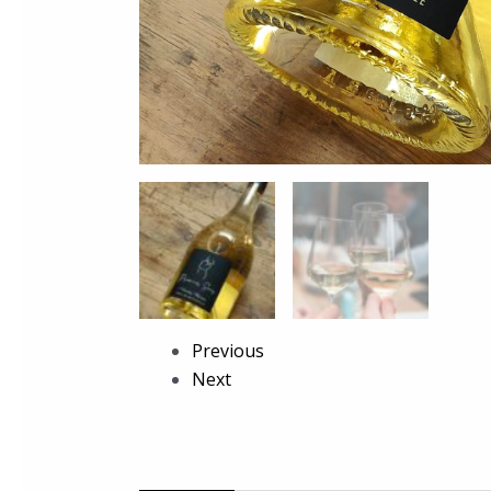
Previous
Next