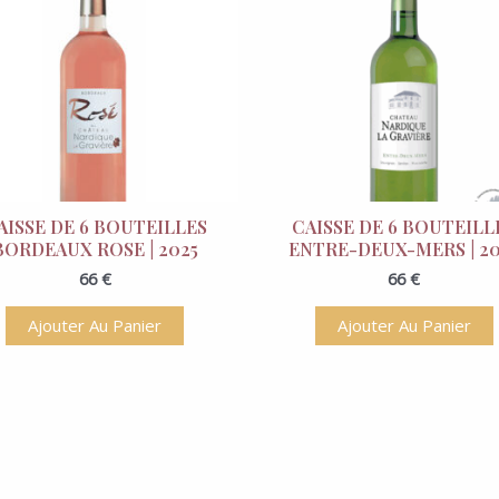
AISSE DE 6 BOUTEILLES
CAISSE DE 6 BOUTEILL
BORDEAUX ROSE | 2025
ENTRE-DEUX-MERS | 20
66
€
66
€
Ajouter Au Panier
Ajouter Au Panier