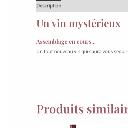
Description
Un vin mystérieux
Assemblage en cours...
Un tout nouveau vin qui saura vous séduir
Produits similai