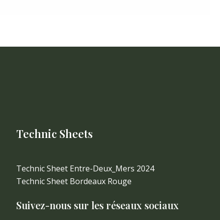
Technic Sheets
Technic Sheet Entre-Deux_Mers 2024
Technic Sheet Bordeaux Rouge
Suivez-nous sur les réseaux sociaux