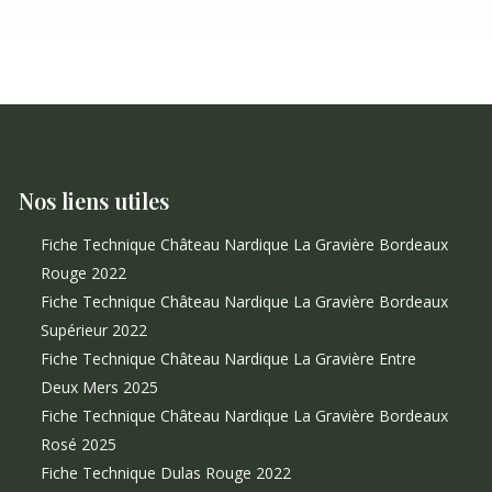
Nos liens utiles
Fiche Technique Château Nardique La Gravière Bordeaux
Rouge 2022
Fiche Technique Château Nardique La Gravière Bordeaux
Supérieur 2022
Fiche Technique Château Nardique La Gravière Entre
Deux Mers 2025
Fiche Technique Château Nardique La Gravière Bordeaux
Rosé 2025
Fiche Technique Dulas Rouge 2022