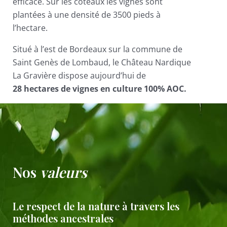
efficace. Sur les coteaux les vignes sont
plantées à une densité de 3500 pieds à
l’hectare.
Situé à l’est de Bordeaux sur la commune de
Saint Genès de Lombaud, le Château Nardique
La Gravière dispose aujourd’hui de
28 hectares de vignes en culture 100% AOC.
Nos
valeurs
Le respect de la nature à travers les
méthodes ancestrales