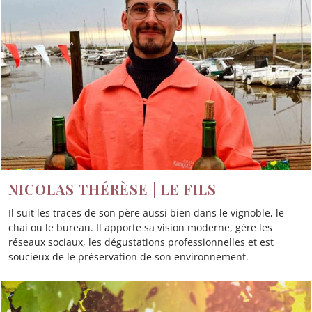
NICOLAS THÉRÈSE | LE FILS
Il suit les traces de son père aussi bien dans le vignoble, le
chai ou le bureau. Il apporte sa vision moderne, gère les
réseaux sociaux, les dégustations professionnelles et est
soucieux de le préservation de son environnement.