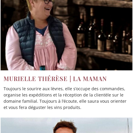
MURIELLE THÉRÈSE | LA MAMAN
Toujours le sourire aux lèvres, elle s’occupe des commandes,
organise les expéditions et la réception de la clientèle sur le
domaine familial. Toujours à l’écoute, elle saura vous orienter
et vous fera déguster les vins produits.