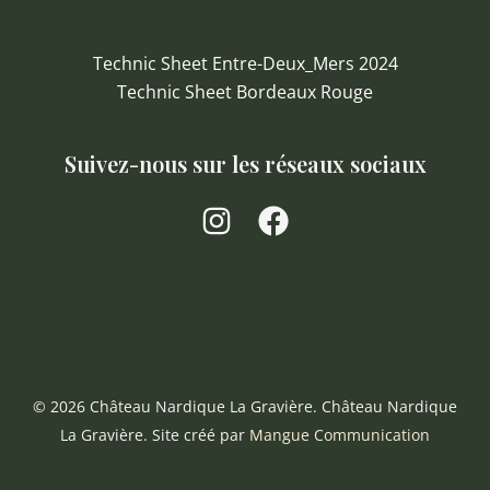
Technic Sheet Entre-Deux_Mers 2024
Technic Sheet Bordeaux Rouge
Suivez-nous sur les réseaux sociaux
© 2026 Château Nardique La Gravière. Château Nardique
La Gravière. Site créé par
Mangue Communication