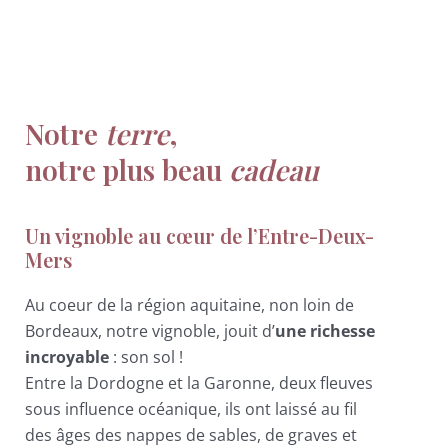
Notre
terre
,
notre plus beau
cadeau
Un vignoble au cœur de l’Entre-Deux-
Mers
Au coeur de la région aquitaine, non loin de
Bordeaux, notre vignoble, jouit d’
une richesse
incroyable
: son sol !
Entre la Dordogne et la Garonne, deux fleuves
sous influence océanique, ils ont laissé au fil
des âges des nappes de sables, de graves et