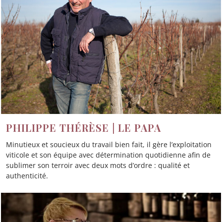
PHILIPPE THÉRÈSE | LE PAPA
Minutieux et soucieux du travail bien fait, il gère l’exploitation
viticole et son équipe avec détermination quotidienne afin de
sublimer son terroir avec deux mots d’ordre : qualité et
authenticité.