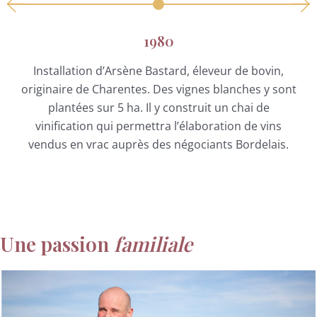
1980
Installation d’Arsène Bastard, éleveur de bovin,
originaire de Charentes. Des vignes blanches y sont
plantées sur 5 ha. Il y construit un chai de
vinification qui permettra l’élaboration de vins
vendus en vrac auprès des négociants Bordelais.
Une passion
familiale