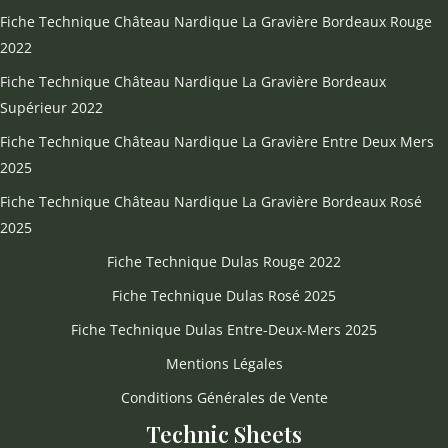
Fiche Technique Château Nardique La Gravière Bordeaux Rouge
2022
Fiche Technique Château Nardique La Gravière Bordeaux
Supérieur 2022
Fiche Technique Château Nardique La Gravière Entre Deux Mers
2025
Fiche Technique Château Nardique La Gravière Bordeaux Rosé
2025
Fiche Technique Dulas Rouge 2022
Fiche Technique Dulas Rosé 2025
Fiche Technique Dulas Entre-Deux-Mers 2025
Mentions Légales
Conditions Générales de Vente
Technic Sheets