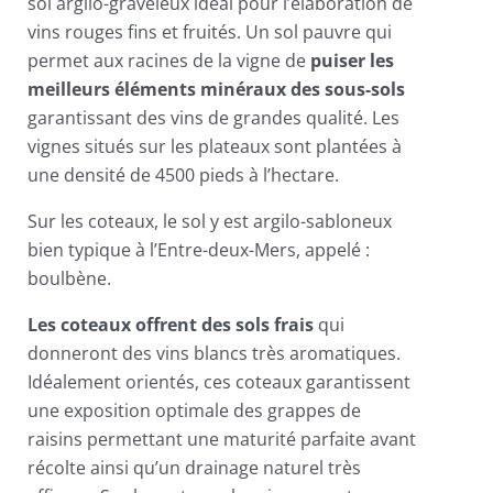
sol argilo-graveleux idéal pour l’élaboration de
vins rouges fins et fruités. Un sol pauvre qui
permet aux racines de la vigne de
puiser les
meilleurs éléments minéraux des sous-sols
garantissant des vins de grandes qualité. Les
vignes situés sur les plateaux sont plantées à
une densité de 4500 pieds à l’hectare.
Sur les coteaux, le sol y est argilo-sabloneux
bien typique à l’Entre-deux-Mers, appelé :
boulbène.
Les coteaux offrent des sols frais
qui
donneront des vins blancs très aromatiques.
Idéalement orientés, ces coteaux garantissent
une exposition optimale des grappes de
raisins permettant une maturité parfaite avant
récolte ainsi qu’un drainage naturel très