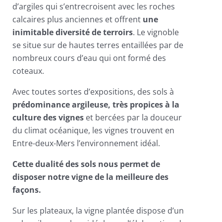
d’argiles qui s’entrecroisent avec les roches
calcaires plus anciennes et offrent
une
inimitable diversité de terroirs
. Le vignoble
se situe sur de hautes terres entaillées par de
nombreux cours d’eau qui ont formé des
coteaux.
Avec toutes sortes d’expositions, des sols à
prédominance argileuse, très propices à la
culture des vignes
et bercées par la douceur
du climat océanique, les vignes trouvent en
Entre-deux-Mers l’environnement idéal.
Cette dualité des sols nous permet de
disposer notre vigne de la meilleure des
façons.
Sur les plateaux, la vigne plantée dispose d’un