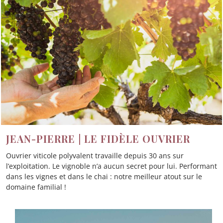
JEAN-PIERRE | LE FIDÈLE OUVRIER
Ouvrier viticole polyvalent travaille depuis 30 ans sur
l’exploitation. Le vignoble n’a aucun secret pour lui. Performant
dans les vignes et dans le chai : notre meilleur atout sur le
domaine familial !