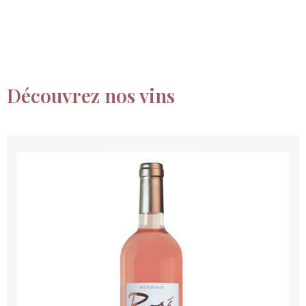
Découvrez nos vins