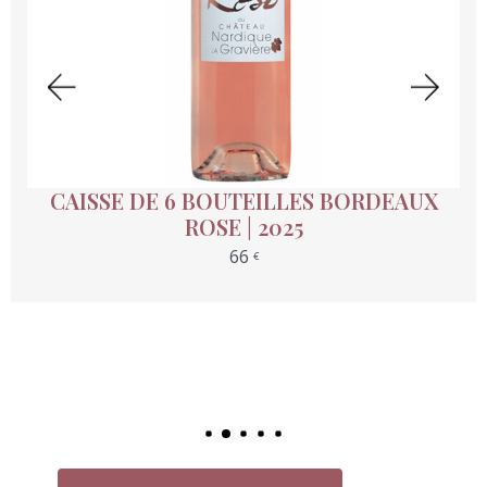
CAISSE DE 6 BOUTEILLES BORDEAUX
ROSE | 2025
66
Ajouter Au Panier
€