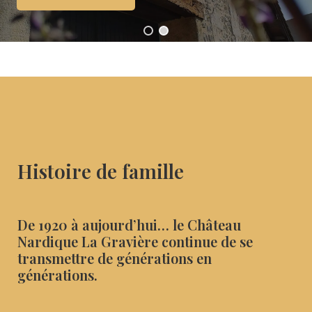
Histoire de famille
De 1920 à aujourd’hui… le Château
Nardique La Gravière continue de se
transmettre de générations en
générations.