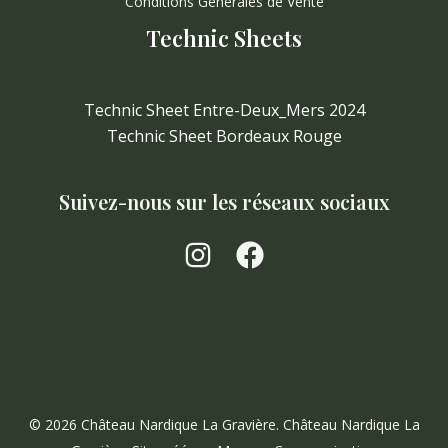
Conditions Générales de Vente
Technic Sheets
Technic Sheet Entre-Deux_Mers 2024
Technic Sheet Bordeaux Rouge
Suivez-nous sur les réseaux sociaux
© 2026 Château Nardique La Gravière. Château Nardique La