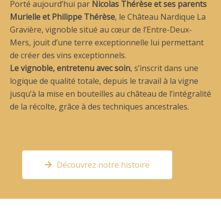
Porté aujourd’hui par
Nicolas Thérèse et ses parents
Murielle et Philippe Thérèse
, le Château Nardique La
Gravière, vignoble situé au cœur de l’Entre-Deux-
Mers, jouit d’une terre exceptionnelle lui permettant
de créer des vins exceptionnels.
Le vignoble, entretenu avec soin
, s’inscrit dans une
logique de qualité totale, depuis le travail à la vigne
jusqu’à la mise en bouteilles au château de l’intégralité
de la récolte, grâce à des techniques ancestrales.
Découvrez notre histoire