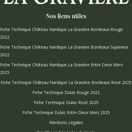
Nos liens utiles
Fiche Technique Château Nardique La Gravière Bordeaux Rouge
2022
Fiche Technique Château Nardique La Gravière Bordeaux Supérieur
2022
Fiche Technique Château Nardique La Gravière Entre Deux Mers
2025
Fiche Technique Château Nardique La Gravière Bordeaux Rosé 2025
Fiche Technique Dulas Rouge 2022
Fiche Technique Dulas Rosé 2025
Fiche Technique Dulas Entre-Deux-Mers 2025
Mentions Légales